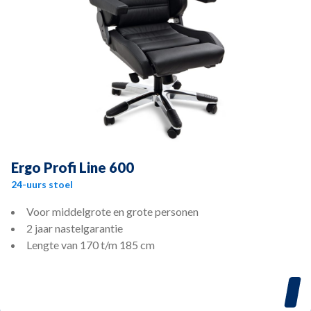
Ergo Profi Line 600
24-uurs stoel
Voor middelgrote en grote personen
2 jaar nastelgarantie
Lengte van 170 t/m 185 cm