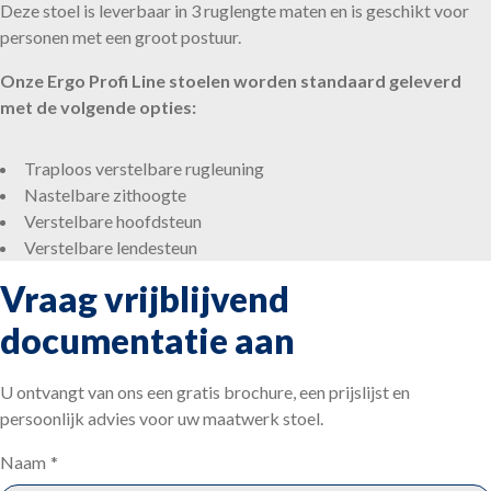
Deze stoel is leverbaar in 3 ruglengte maten en is geschikt voor
personen met een groot postuur.
Onze Ergo Profi Line stoelen worden standaard geleverd
met de volgende opties:
Traploos verstelbare rugleuning
Nastelbare zithoogte
Verstelbare hoofdsteun
Verstelbare lendesteun
Vraag vrijblijvend
documentatie aan
U ontvangt van ons een gratis brochure, een prijslijst en
persoonlijk advies voor uw maatwerk stoel.
Naam
*