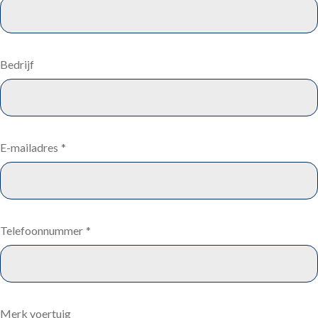
Bedrijf
E-mailadres
*
Telefoonnummer
*
Merk voertuig