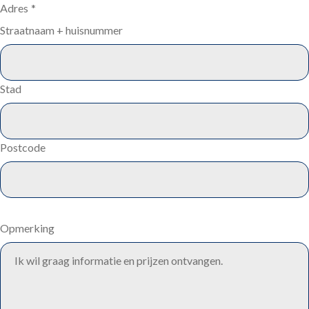
Adres
*
Straatnaam + huisnummer
Stad
Postcode
Opmerking