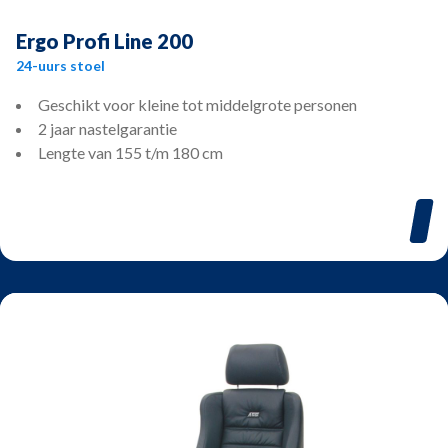
Ergo Profi Line 200
24-uurs stoel
Geschikt voor kleine tot middelgrote personen
2 jaar nastelgarantie
Lengte van 155 t/m 180 cm