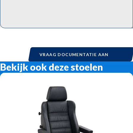
VRAAG DOCUMENTATIE AAN
Bekijk ook deze stoelen