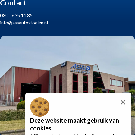
Contact
030 - 635 11 85
info@assautostoelen.nl
×
Deze website maakt gebruik van
cookies