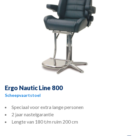
Ergo Nautic Line 800
Scheepvaartstoel
Speciaal voor extra lange personen
2 jaar nastelgarantie
Lengte van 180 t/m ruim 200 cm