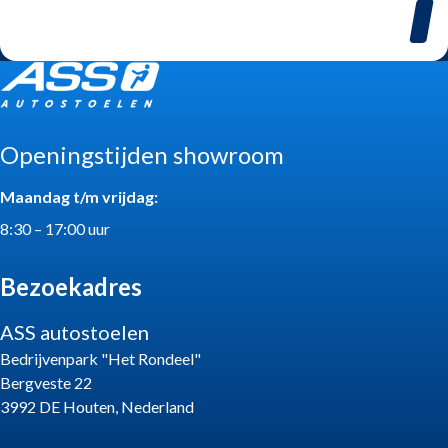
Openingstijden showroom
Maandag t/m vrijdag:
8:30 – 17:00 uur
Bezoekadres
ASS autostoelen
Bedrijvenpark "Het Rondeel"
Bergveste 22
3992 DE Houten, Nederland