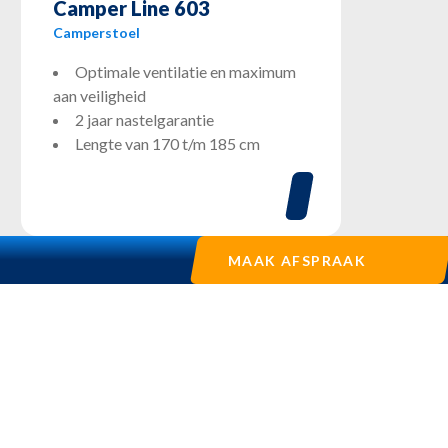
Camper Line 603
Camperstoel
Optimale ventilatie en maximum
aan veiligheid
2 jaar nastelgarantie
Lengte van 170 t/m 185 cm
MAAK AFSPRAAK
Bestelwagenstoelen
Scheepvaartstoelen