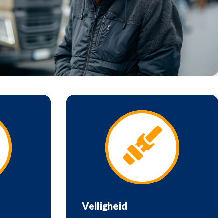
Veiligheid