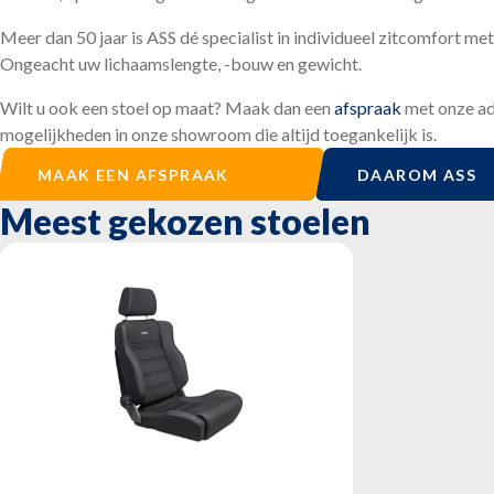
Meer dan 50 jaar is ASS dé specialist in individueel zitcomfort me
Ongeacht uw lichaamslengte, -bouw en gewicht.
Wilt u ook een stoel op maat? Maak dan een
afspraak
met onze adv
mogelijkheden in onze showroom die altijd toegankelijk is.
MAAK EEN AFSPRAAK
DAAROM ASS
Meest gekozen stoelen