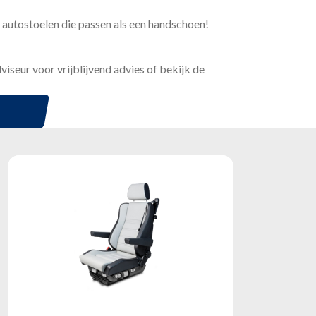
t autostoelen die passen als een handschoen!
iseur voor vrijblijvend advies of bekijk de