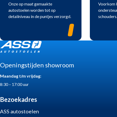
Onze op maat gemaakte
Voorkom k
autostoelen worden tot op
ondersteun
detailniveau in de puntjes verzorgd.
schouders
Openingstijden showroom
Maandag t/m vrijdag:
8:30 – 17:00 uur
Bezoekadres
ASS autostoelen