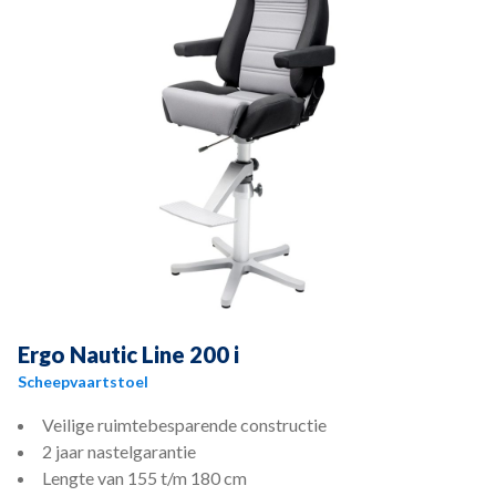
Ergo Nautic Line 200 i
Scheepvaartstoel
Veilige ruimtebesparende constructie
2 jaar nastelgarantie
Lengte van 155 t/m 180 cm