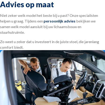
Advies op maat
Niet zeker welk model het beste bij u past? Onze specialisten
helpen u graag. Tijdens een
persoonlijk advies
bekijken we
samen welk model aansluit bij uw lichaamsbouw en
stuurhutruimte.
Zo weet u zeker dat u investeert in de juiste stoel, die jarenlang
comfort biedt.