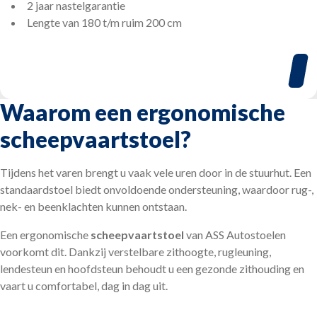
2 jaar nastelgarantie
Lengte van 180 t/m ruim 200 cm
Waarom een ergonomische
scheepvaartstoel?
Tijdens het varen brengt u vaak vele uren door in de stuurhut. Een
standaardstoel biedt onvoldoende ondersteuning, waardoor rug-,
nek- en beenklachten kunnen ontstaan.
Een ergonomische
scheepvaartstoel
van ASS Autostoelen
voorkomt dit. Dankzij verstelbare zithoogte, rugleuning,
lendesteun en hoofdsteun behoudt u een gezonde zithouding en
vaart u comfortabel, dag in dag uit.