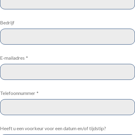
Bedrijf
E-mailadres
*
Telefoonnummer
*
Heeft u een voorkeur voor een datum en/of tijdstip?