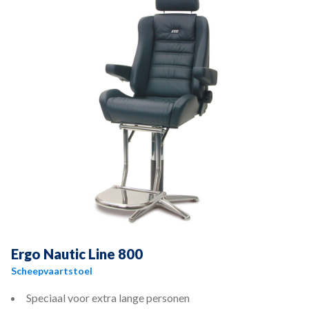
Ergo Nautic Line 800
Scheepvaartstoel
Speciaal voor extra lange personen