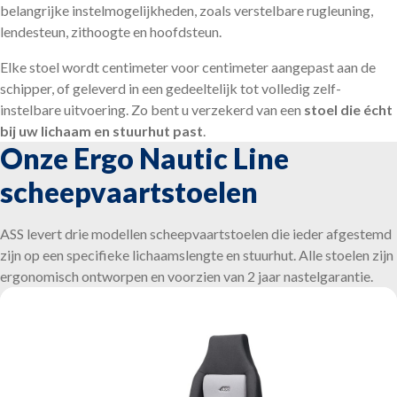
belangrijke instelmogelijkheden, zoals verstelbare rugleuning,
lendesteun, zithoogte en hoofdsteun.
Elke stoel wordt centimeter voor centimeter aangepast aan de
schipper, of geleverd in een gedeeltelijk tot volledig zelf-
instelbare uitvoering. Zo bent u verzekerd van een
stoel die écht
bij uw lichaam en stuurhut past
.
Onze Ergo Nautic Line
scheepvaartstoelen
ASS levert drie modellen scheepvaartstoelen die ieder afgestemd
zijn op een specifieke lichaamslengte en stuurhut. Alle stoelen zijn
ergonomisch ontworpen en voorzien van 2 jaar nastelgarantie.