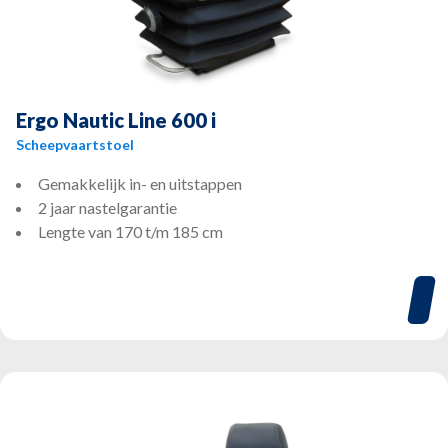
Ergo Nautic Line 600 i
Scheepvaartstoel
Gemakkelijk in- en uitstappen
2 jaar nastelgarantie
Lengte van 170 t/m 185 cm