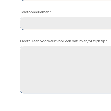
Telefoonnummer
*
Heeft u een voorkeur voor een datum en/of tijdstip?