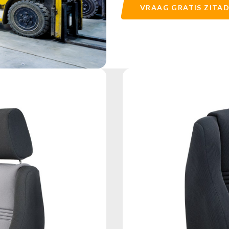
VRAAG GRATIS ZITAD