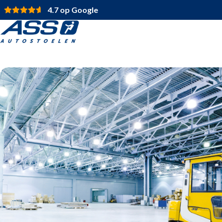
4.7 op Google