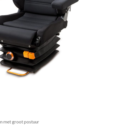
n met groot postuur