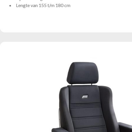
Lengte van 155 t/m 180 cm