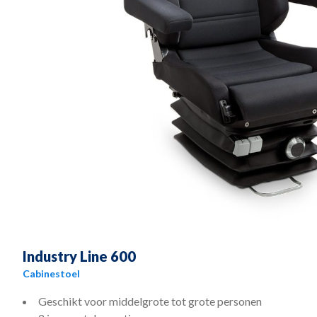
Industry Line 600
Cabinestoel
Geschikt voor middelgrote tot grote personen