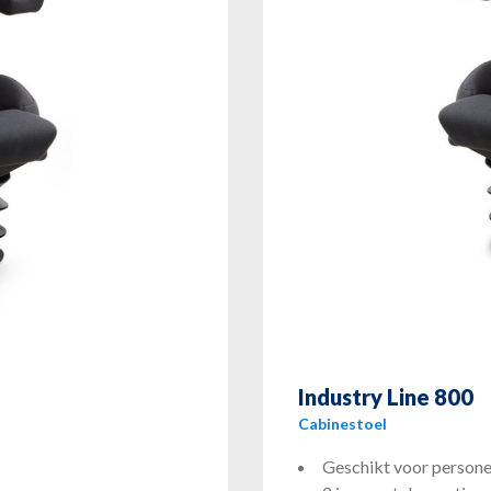
Industry Line 800
Cabinestoel
Geschikt voor persone