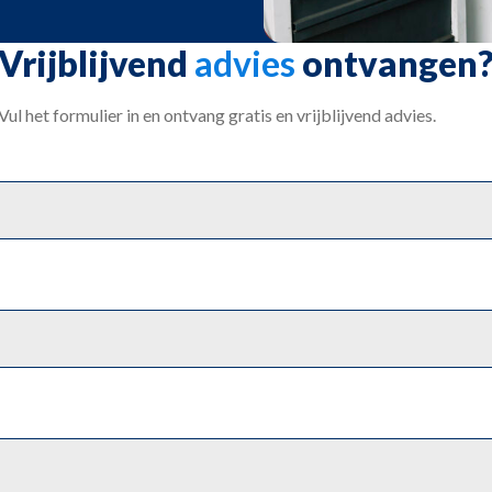
Vrijblijvend
advies
ontvangen
Vul het formulier in en ontvang gratis en vrijblijvend advies.