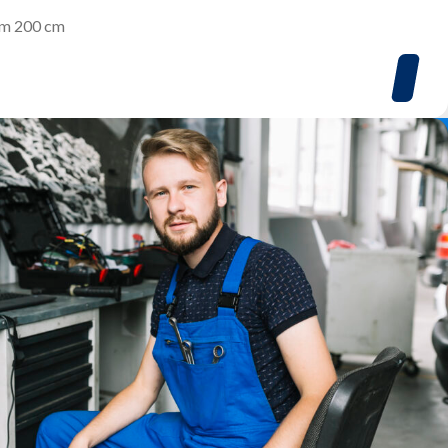
im 200 cm