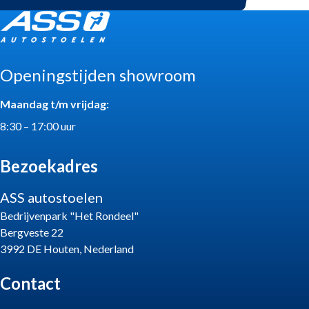
Openingstijden showroom
Maandag t/m vrijdag:
8:30 – 17:00 uur
Bezoekadres
ASS autostoelen
Bedrijvenpark "Het Rondeel"
Bergveste 22
3992 DE Houten, Nederland
Contact