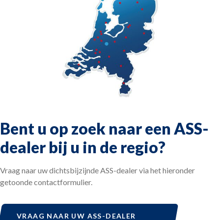
Bent u op zoek naar een ASS-
dealer bij u in de regio?
Vraag naar uw dichtsbijzijnde ASS-dealer via het hieronder
getoonde contactformulier.
VRAAG NAAR UW ASS-DEALER