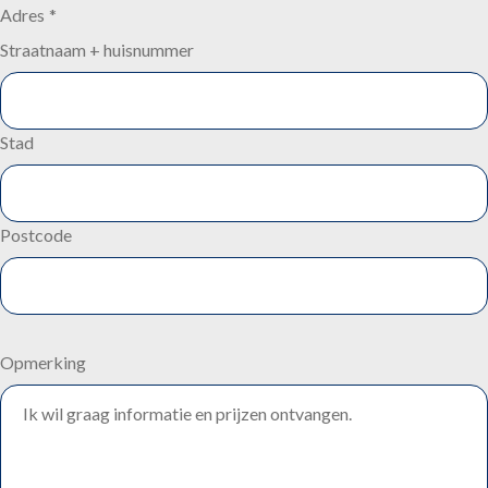
Adres
*
Straatnaam + huisnummer
Stad
Postcode
Opmerking